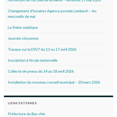
Changement d’horaires Agence postale Lembach – les
mercredis de mai
Le frelon asiatique
Journée citoyenne
Travaux sur la D927 du 13 ou 17 avril 2026
Inscription à l’école maternelle
Collecte de pneus du 14 au 18 avril 2026
Installation du nouveau conseil municipal – 20 mars 2026
LIENS EXTERNES
Préfecture du Bas-rhin