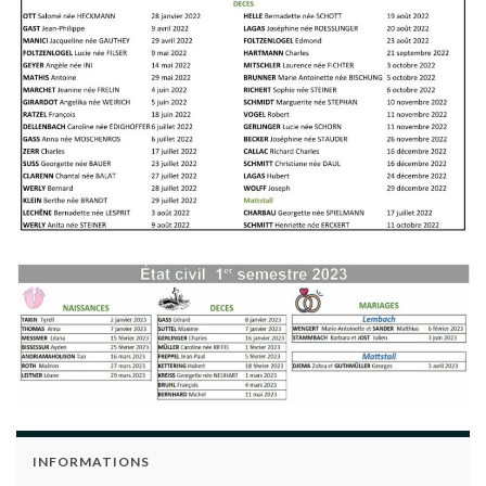
INFORMATIONS