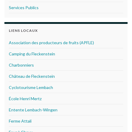
Services Publics
LIENS LOCAUX
Association des producteurs de fruits (APFLE)
Camping du Fleckenstein
Charbonniers
Château de Fleckenstein
Cyclotourisme Lembach
École Henri Mertz
Entente Lembach-Wingen
Ferme Attali