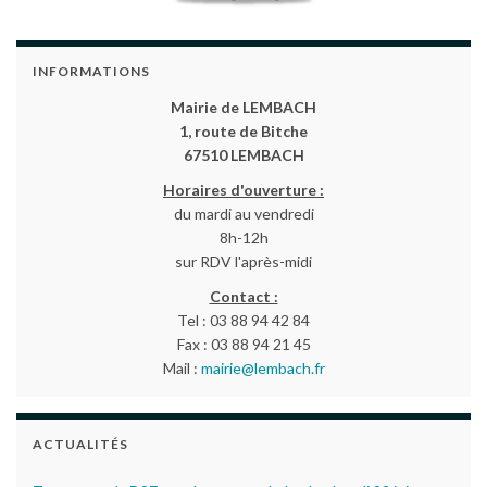
INFORMATIONS
Mairie de LEMBACH
1, route de Bitche
67510 LEMBACH
Horaires d'ouverture :
du mardi au vendredi
8h-12h
sur RDV l'après-midi
Contact :
Tel : 03 88 94 42 84
Fax : 03 88 94 21 45
Mail :
mairie@lembach.fr
ACTUALITÉS