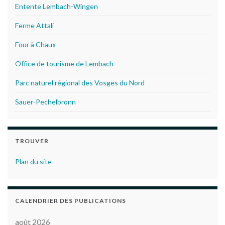
Entente Lembach-Wingen
Ferme Attali
Four à Chaux
Office de tourisme de Lembach
Parc naturel régional des Vosges du Nord
Sauer-Pechelbronn
TROUVER
Plan du site
CALENDRIER DES PUBLICATIONS
août 2026