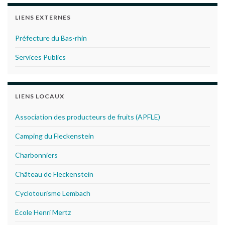
LIENS EXTERNES
Préfecture du Bas-rhin
Services Publics
LIENS LOCAUX
Association des producteurs de fruits (APFLE)
Camping du Fleckenstein
Charbonniers
Château de Fleckenstein
Cyclotourisme Lembach
École Henri Mertz