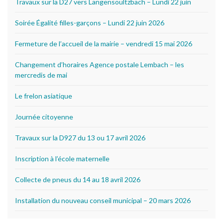
Travaux sur la D27 vers Langensoultzbach – Lundi 22 juin
Soirée Égalité filles-garçons – Lundi 22 juin 2026
Fermeture de l’accueil de la mairie – vendredi 15 mai 2026
Changement d’horaires Agence postale Lembach – les
mercredis de mai
Le frelon asiatique
Journée citoyenne
Travaux sur la D927 du 13 ou 17 avril 2026
Inscription à l’école maternelle
Collecte de pneus du 14 au 18 avril 2026
Installation du nouveau conseil municipal – 20 mars 2026