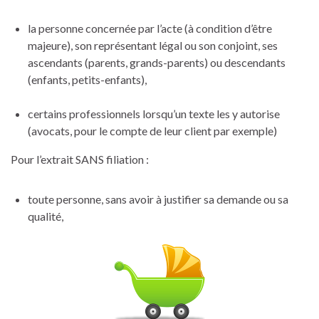
la personne concernée par l’acte (à condition d’être
majeure), son représentant légal ou son conjoint, ses
ascendants (parents, grands-parents) ou descendants
(enfants, petits-enfants),
certains professionnels lorsqu’un texte les y autorise
(avocats, pour le compte de leur client par exemple)
Pour l’extrait SANS filiation :
toute personne, sans avoir à justifier sa demande ou sa
qualité,