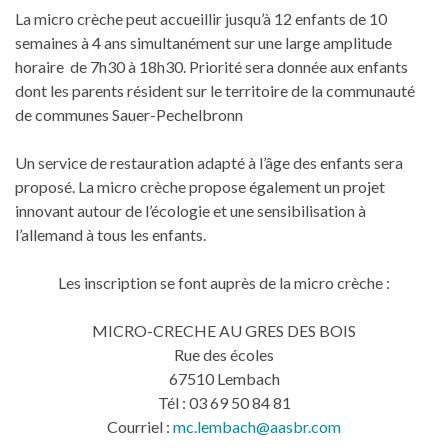
La micro crèche peut accueillir jusqu’à 12 enfants de 10
semaines à 4 ans simultanément sur une large amplitude
horaire de 7h30 à 18h30. Priorité sera donnée aux enfants
dont les parents résident sur le territoire de la communauté
de communes Sauer-Pechelbronn
Un service de restauration adapté à l’âge des enfants sera
proposé. La micro crèche propose également un projet
innovant autour de l’écologie et une sensibilisation à
l’allemand à tous les enfants.
Les inscription se font auprès de la micro crèche :
MICRO-CRECHE AU GRES DES BOIS
Rue des écoles
67510 Lembach
Tél : 03 69 50 84 81
Courriel :
mc.lembach@aasbr.com