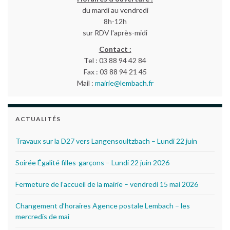
du mardi au vendredi
8h-12h
sur RDV l'après-midi
Contact :
Tel : 03 88 94 42 84
Fax : 03 88 94 21 45
Mail :
mairie@lembach.fr
ACTUALITÉS
Travaux sur la D27 vers Langensoultzbach – Lundi 22 juin
Soirée Égalité filles-garçons – Lundi 22 juin 2026
Fermeture de l’accueil de la mairie – vendredi 15 mai 2026
Changement d’horaires Agence postale Lembach – les
mercredis de mai