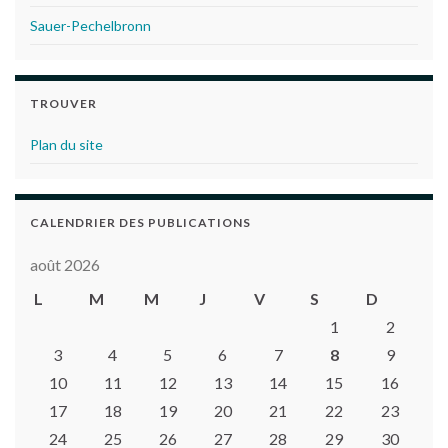
Sauer-Pechelbronn
TROUVER
Plan du site
CALENDRIER DES PUBLICATIONS
août 2026
L
M
M
J
V
S
D
1
2
3
4
5
6
7
8
9
10
11
12
13
14
15
16
17
18
19
20
21
22
23
24
25
26
27
28
29
30