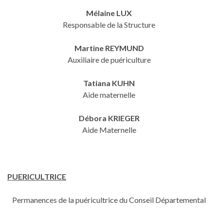
Mélaine LUX
Responsable de la Structure
Martine REYMUND
Auxiliaire de puériculture
Tatiana KUHN
Aide maternelle
Débora KRIEGER
Aide Maternelle
PUERICULTRICE
Permanences de la puéricultrice du Conseil Départemental