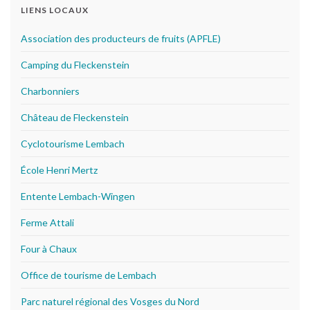
LIENS LOCAUX
Association des producteurs de fruits (APFLE)
Camping du Fleckenstein
Charbonniers
Château de Fleckenstein
Cyclotourisme Lembach
École Henri Mertz
Entente Lembach-Wingen
Ferme Attali
Four à Chaux
Office de tourisme de Lembach
Parc naturel régional des Vosges du Nord