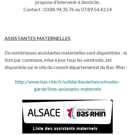
propose d’intervenir à domicile.
Contact : 03.88.94.35.76 ou 07.89.54.43.14
ASSISTANTES MATERNELLES
De nombreuses assistantes maternelles sont disponibles : la
liste par commune, mise à jour tous les vendredis, est
disponible sur le site du conseil départemental du Bas-Rhin :
http://www.bas-rhin.fr/solidarites/enfance/modes-
garde/liste-assistants-maternels