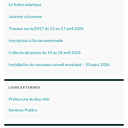
Le frelon asiatique
Journée citoyenne
Travaux sur la D927 du 13 ou 17 avril 2026
Inscription à l’école maternelle
Collecte de pneus du 14 au 18 avril 2026
Installation du nouveau conseil municipal – 20 mars 2026
LIENS EXTERNES
Préfecture du Bas-rhin
Services Publics