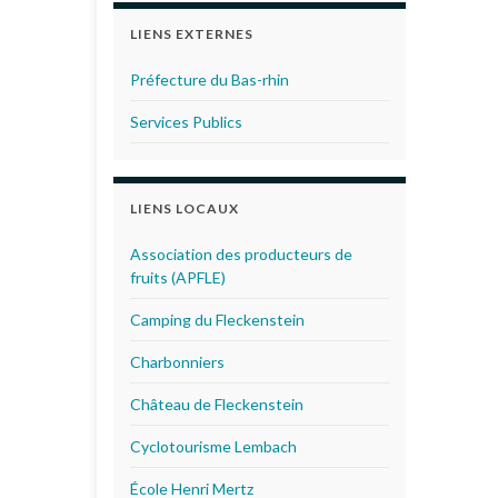
LIENS EXTERNES
Préfecture du Bas-rhin
Services Publics
LIENS LOCAUX
Association des producteurs de
fruits (APFLE)
Camping du Fleckenstein
Charbonniers
Château de Fleckenstein
Cyclotourisme Lembach
École Henri Mertz