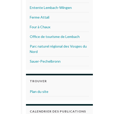
Entente Lembach-Wingen
Ferme Attali
Four à Chaux
Office de tourisme de Lembach
Parc naturel régional des Vosges du
Nord
Sauer-Pechelbronn
TROUVER
Plan du site
CALENDRIER DES PUBLICATIONS