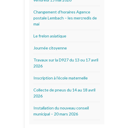
Changement d’horaires Agence
postale Lembach – les mercredis de
mai
Le frelon asiatique
Journée citoyenne
Travaux sur la D927 du 13 ou 17 avril
2026
Inscription à l’école maternelle
Collecte de pneus du 14 au 18 avril
2026
Installation du nouveau conseil
municipal – 20 mars 2026