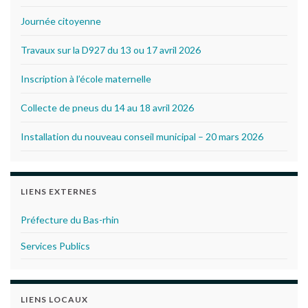
Journée citoyenne
Travaux sur la D927 du 13 ou 17 avril 2026
Inscription à l’école maternelle
Collecte de pneus du 14 au 18 avril 2026
Installation du nouveau conseil municipal – 20 mars 2026
LIENS EXTERNES
Préfecture du Bas-rhin
Services Publics
LIENS LOCAUX