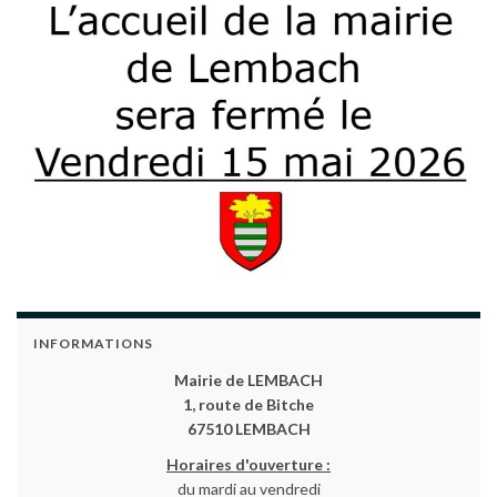
INFORMATIONS
Mairie de LEMBACH
1, route de Bitche
67510 LEMBACH
Horaires d'ouverture :
du mardi au vendredi