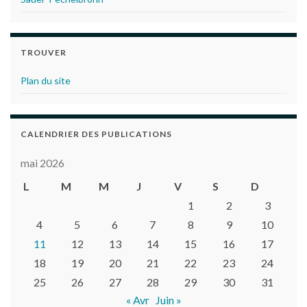
TROUVER
Plan du site
CALENDRIER DES PUBLICATIONS
mai 2026
L
M
M
J
V
S
D
1
2
3
4
5
6
7
8
9
10
11
12
13
14
15
16
17
18
19
20
21
22
23
24
25
26
27
28
29
30
31
« Avr
Juin »