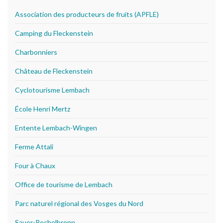
Association des producteurs de fruits (APFLE)
Camping du Fleckenstein
Charbonniers
Château de Fleckenstein
Cyclotourisme Lembach
École Henri Mertz
Entente Lembach-Wingen
Ferme Attali
Four à Chaux
Office de tourisme de Lembach
Parc naturel régional des Vosges du Nord
Sauer-Pechelbronn