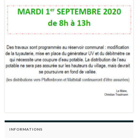
INFORMATIONS