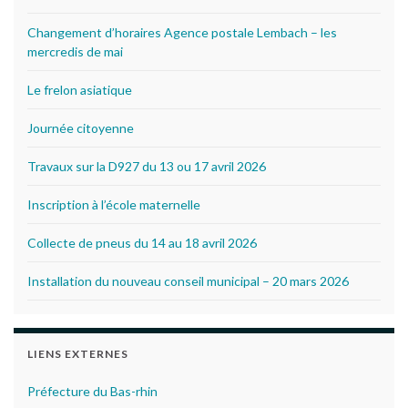
Changement d’horaires Agence postale Lembach – les
mercredis de mai
Le frelon asiatique
Journée citoyenne
Travaux sur la D927 du 13 ou 17 avril 2026
Inscription à l’école maternelle
Collecte de pneus du 14 au 18 avril 2026
Installation du nouveau conseil municipal – 20 mars 2026
LIENS EXTERNES
Préfecture du Bas-rhin