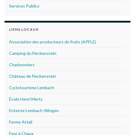
Services Publics
LIENS LOCAUX
Association des producteurs de fruits (APFLE)
Camping du Fleckenstein
Charbonniers
Château de Fleckenstein
Cyclotourisme Lembach
École Henri Mertz
Entente Lembach-Wingen
Ferme Attali
Four à Chaux