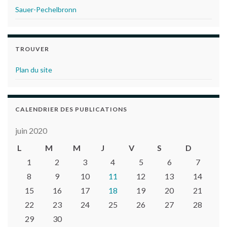
Sauer-Pechelbronn
TROUVER
Plan du site
CALENDRIER DES PUBLICATIONS
juin 2020
L
M
M
J
V
S
D
1
2
3
4
5
6
7
8
9
10
11
12
13
14
15
16
17
18
19
20
21
22
23
24
25
26
27
28
29
30