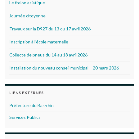
Le frelon asiatique
Journée citoyenne
Travaux sur la D927 du 13 ou 17 avril 2026
Inscription à l’école maternelle
Collecte de pneus du 14 au 18 avril 2026
Installation du nouveau conseil municipal – 20 mars 2026
LIENS EXTERNES
Préfecture du Bas-rhin
Services Publics