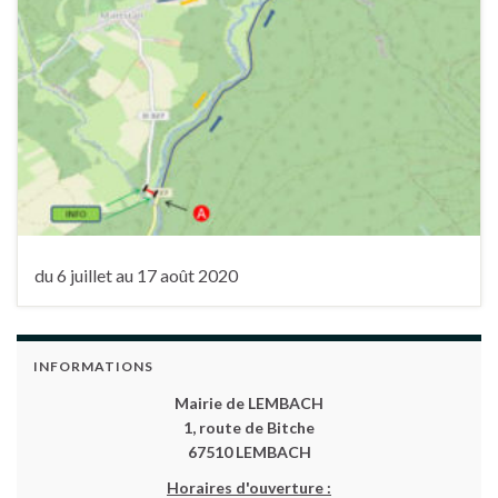
du 6 juillet au 17 août 2020
INFORMATIONS
Mairie de LEMBACH
1, route de Bitche
67510 LEMBACH
Horaires d'ouverture :