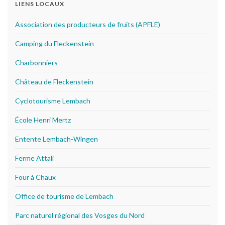
LIENS LOCAUX
Association des producteurs de fruits (APFLE)
Camping du Fleckenstein
Charbonniers
Château de Fleckenstein
Cyclotourisme Lembach
École Henri Mertz
Entente Lembach-Wingen
Ferme Attali
Four à Chaux
Office de tourisme de Lembach
Parc naturel régional des Vosges du Nord