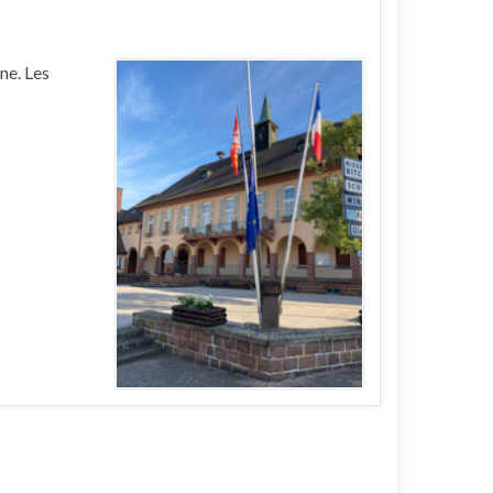
ne. Les