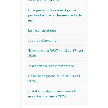
Changement d’horaires Agence
postale Lembach – les mercredis de
mai
Le frelon asiatique
Journée citoyenne
Travaux sur la D927 du 13 ou 17 avril
2026
Inscription à l’école maternelle
Collecte de pneus du 14 au 18 avril
2026
Installation du nouveau conseil
municipal – 20 mars 2026