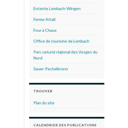
Entente Lembach-Wingen
Ferme Attali
Four à Chaux
Office de tourisme de Lembach
Parc naturel régional des Vosges du
Nord
Sauer-Pechelbronn
TROUVER
Plan du site
CALENDRIER DES PUBLICATIONS