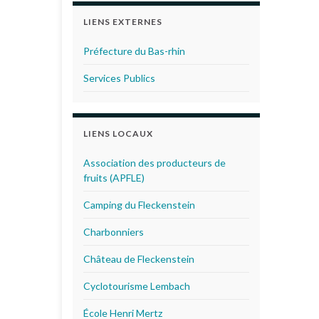
LIENS EXTERNES
Préfecture du Bas-rhin
Services Publics
LIENS LOCAUX
Association des producteurs de
fruits (APFLE)
Camping du Fleckenstein
Charbonniers
Château de Fleckenstein
Cyclotourisme Lembach
École Henri Mertz