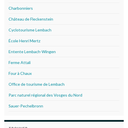
Charbonniers
Château de Fleckenstein
Cyclotourisme Lembach
École Henri Mertz
Entente Lembach-Wingen
Ferme Attali
Four à Chaux
Office de tourisme de Lembach
Parc naturel régional des Vosges du Nord
Sauer-Pechelbronn