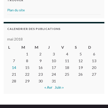
TROUVER
Plan du site
CALENDRIER DES PUBLICATIONS
mai 2018
L
M
M
J
V
S
D
1
2
3
4
5
6
7
8
9
10
11
12
13
14
15
16
17
18
19
20
21
22
23
24
25
26
27
28
29
30
31
« Avr
Juin »