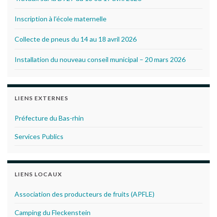
Inscription à l’école maternelle
Collecte de pneus du 14 au 18 avril 2026
Installation du nouveau conseil municipal – 20 mars 2026
LIENS EXTERNES
Préfecture du Bas-rhin
Services Publics
LIENS LOCAUX
Association des producteurs de fruits (APFLE)
Camping du Fleckenstein