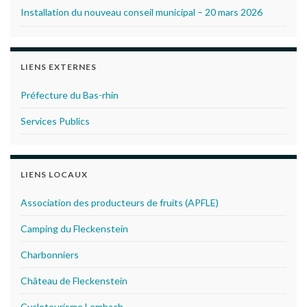
Installation du nouveau conseil municipal – 20 mars 2026
LIENS EXTERNES
Préfecture du Bas-rhin
Services Publics
LIENS LOCAUX
Association des producteurs de fruits (APFLE)
Camping du Fleckenstein
Charbonniers
Château de Fleckenstein
Cyclotourisme Lembach