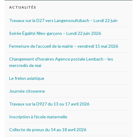
ACTUALITÉS
Travaux sur la D27 vers Langensoultzbach – Lundi 22 juin
Soirée Égalité filles-garçons – Lundi 22 juin 2026
Fermeture de l’accueil de la mairie – vendredi 15 mai 2026
Changement d’horaires Agence postale Lembach – les
mercredis de mai
Le frelon asiatique
Journée citoyenne
Travaux sur la D927 du 13 ou 17 avril 2026
Inscription à l’école maternelle
Collecte de pneus du 14 au 18 avril 2026