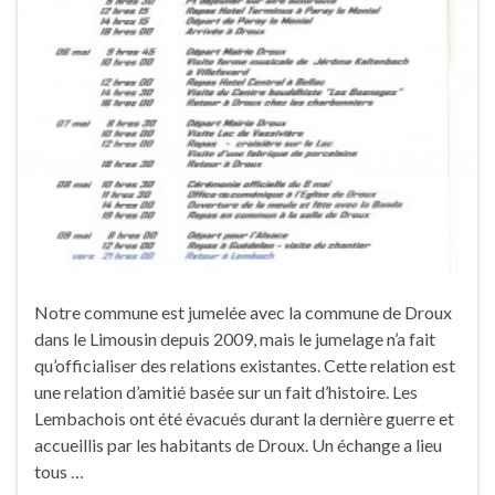
Notre commune est jumelée avec la commune de Droux
dans le Limousin depuis 2009, mais le jumelage n’a fait
qu’officialiser des relations existantes. Cette relation est
une relation d’amitié basée sur un fait d’histoire. Les
Lembachois ont été évacués durant la dernière guerre et
accueillis par les habitants de Droux. Un échange a lieu
tous …