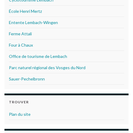
École Henri Mertz
Entente Lembach-Wingen
Ferme Attali
Four à Chaux
Office de tourisme de Lembach
Parc naturel régional des Vosges du Nord
Sauer-Pechelbronn
TROUVER
Plan du site