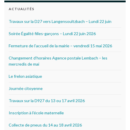
ACTUALITÉS
Travaux sur la D27 vers Langensoultzbach – Lundi 22 juin
Soirée Égalité filles-garçons – Lundi 22 juin 2026
Fermeture de l’accueil de la mairie – vendredi 15 mai 2026
Changement d’horaires Agence postale Lembach – les
mercredis de mai
Le frelon asiatique
Journée citoyenne
Travaux sur la D927 du 13 ou 17 avril 2026
Inscription à l’école maternelle
Collecte de pneus du 14 au 18 avril 2026