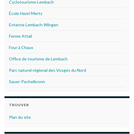
Cyclotourisme Lembach
École Henri Mertz
Entente Lembach-Wingen
Ferme Attali
Four à Chaux
Office de tourisme de Lembach
Parc naturel régional des Vosges du Nord
Sauer-Pechelbronn
TROUVER
Plan du site