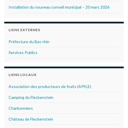
Installation du nouveau conseil municipal – 20 mars 2026
LIENS EXTERNES
Préfecture du Bas-rhin
Services Publics
LIENS LOCAUX
Association des producteurs de fruits (APFLE)
Camping du Fleckenstein
Charbonniers
Château de Fleckenstein