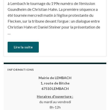
à Lembach le tournage du 199e numéro de l’émission
Gsundheim de Christian Hahn. La première séquence a
été tournée mercredi matin à l’église protestante du
Flecken, sur la tribune devant l’orgue : un dialogue entre
Christian Hahn et Daniel Steiner pour la présentation de
…
Lire la suite
INFORMATIONS
Mairie de LEMBACH
1, route de Bitche
67510 LEMBACH
Horaires d'ouverture :
du mardi au vendredi
8h-12h