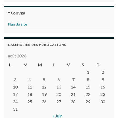
TROUVER
Plan du site
CALENDRIER DES PUBLICATIONS
août 2026
L
M
M
J
V
S
D
1
2
3
4
5
6
7
8
9
10
11
12
13
14
15
16
17
18
19
20
21
22
23
24
25
26
27
28
29
30
31
« Juin