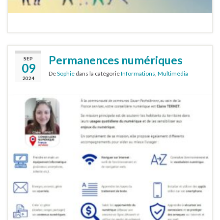
Permanences numériques
SEP
09
De
Sophie
dans la catégorie
Informations
,
Multimédia
2024