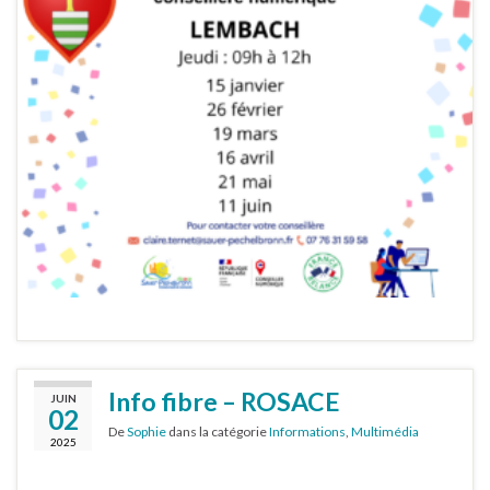
Info fibre – ROSACE
JUIN
02
De
Sophie
dans la catégorie
Informations
,
Multimédia
2025