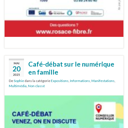
Café-débat sur le numérique
MAI
20
en famille
2025
De
Sophie
dans la catégorie
Expositions
,
Informations
,
Manifestations
,
Multimédia
,
Non classé