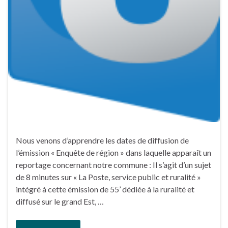
Nous venons d’apprendre les dates de diffusion de
l’émission « Enquête de région » dans laquelle apparaît un
reportage concernant notre commune : Il s’agit d’un sujet
de 8 minutes sur « La Poste, service public et ruralité »
intégré à cette émission de 55’ dédiée à la ruralité et
diffusé sur le grand Est, …