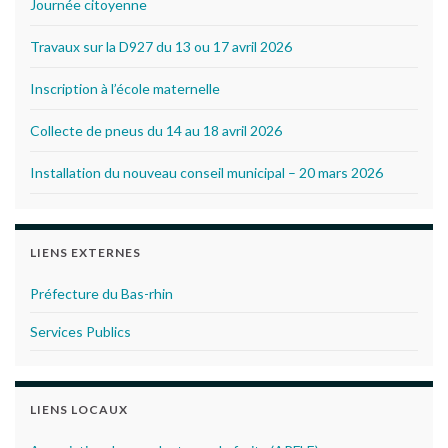
Journée citoyenne
Travaux sur la D927 du 13 ou 17 avril 2026
Inscription à l’école maternelle
Collecte de pneus du 14 au 18 avril 2026
Installation du nouveau conseil municipal – 20 mars 2026
LIENS EXTERNES
Préfecture du Bas-rhin
Services Publics
LIENS LOCAUX