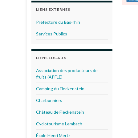
LIENS EXTERNES
Préfecture du Bas-rhin
Services Publics
LIENS LOCAUX
Association des producteurs de
fruits (APFLE)
Camping du Fleckenstein
Charbonniers
Château de Fleckenstein
Cyclotourisme Lembach
École Henri Mertz