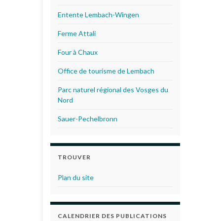
Entente Lembach-Wingen
Ferme Attali
Four à Chaux
Office de tourisme de Lembach
Parc naturel régional des Vosges du
Nord
Sauer-Pechelbronn
TROUVER
Plan du site
CALENDRIER DES PUBLICATIONS