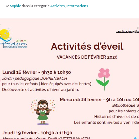
De
Sophie
dans la catégorie
Activités
,
Informations