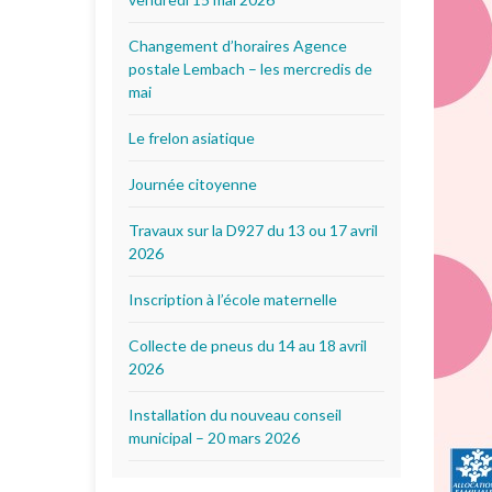
Changement d’horaires Agence
postale Lembach – les mercredis de
mai
Le frelon asiatique
Journée citoyenne
Travaux sur la D927 du 13 ou 17 avril
2026
Inscription à l’école maternelle
Collecte de pneus du 14 au 18 avril
2026
Installation du nouveau conseil
municipal – 20 mars 2026