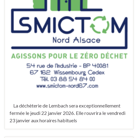
La déchèterie de Lembach sera exceptionnellement
fermée le jeudi 22 janvier 2026. Elle rouvrira le vendredi
23 janvier aux horaires habituels