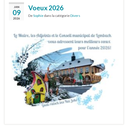
Voeux 2026
JAN
09
De
Sophie
dans la catégorie
Divers
2026