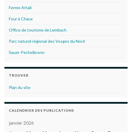
Ferme Attali
Four à Chaux
Office de tourisme de Lembach
Parc naturel régional des Vosges du Nord
Sauer-Pechelbronn
TROUVER
Plan du site
CALENDRIER DES PUBLICATIONS
janvier 2026