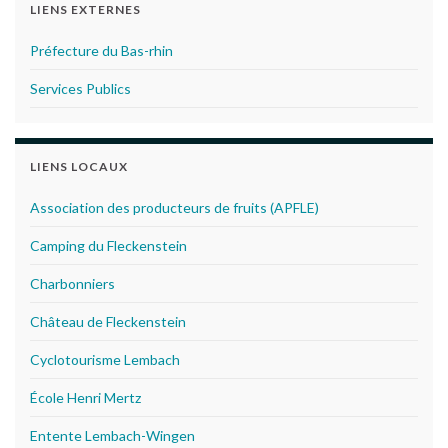
LIENS EXTERNES
Préfecture du Bas-rhin
Services Publics
LIENS LOCAUX
Association des producteurs de fruits (APFLE)
Camping du Fleckenstein
Charbonniers
Château de Fleckenstein
Cyclotourisme Lembach
École Henri Mertz
Entente Lembach-Wingen