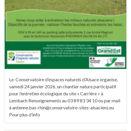
Le Conservatoire d’espaces naturels d’Alsace organise,
samedi 24 janvier 2026, un chantier nature participatif
pour l’entretien écologique du site « Carrière » à
Lembach Renseignements au 03 89 83 34 10 ou par mail
à antenne.bas-rhin@conservatoire-sites-alsaciens.eu
Pour plus d’info