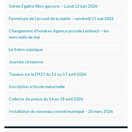
Soirée Égalité filles-garçons – Lundi 22 juin 2026
Fermeture de l’accueil de la mairie – vendredi 15 mai 2026
Changement d’horaires Agence postale Lembach – les
mercredis de mai
Le frelon asiatique
Journée citoyenne
Travaux sur la D927 du 13 ou 17 avril 2026
Inscription à l’école maternelle
Collecte de pneus du 14 au 18 avril 2026
Installation du nouveau conseil municipal – 20 mars 2026