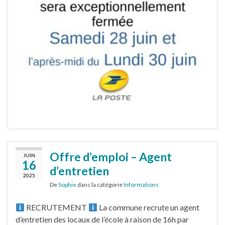
Offre d’emploi – Agent
JUIN
16
d’entretien
2025
De
Sophie
dans la catégorie
Informations
RECRUTEMENT
La commune recrute un agent
d’entretien des locaux de l’école à raison de 16h par