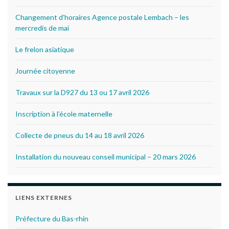
Changement d’horaires Agence postale Lembach – les
mercredis de mai
Le frelon asiatique
Journée citoyenne
Travaux sur la D927 du 13 ou 17 avril 2026
Inscription à l’école maternelle
Collecte de pneus du 14 au 18 avril 2026
Installation du nouveau conseil municipal – 20 mars 2026
LIENS EXTERNES
Préfecture du Bas-rhin