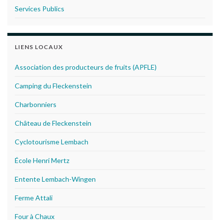
Services Publics
LIENS LOCAUX
Association des producteurs de fruits (APFLE)
Camping du Fleckenstein
Charbonniers
Château de Fleckenstein
Cyclotourisme Lembach
École Henri Mertz
Entente Lembach-Wingen
Ferme Attali
Four à Chaux