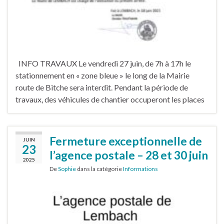
INFO TRAVAUX Le vendredi 27 juin, de 7h à 17h le
stationnement en « zone bleue » le long de la Mairie
route de Bitche sera interdit. Pendant la période de
travaux, des véhicules de chantier occuperont les places
Fermeture exceptionnelle de
JUIN
23
l’agence postale – 28 et 30 juin
2025
De
Sophie
dans la catégorie
Informations