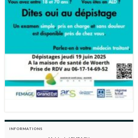
INFORMATIONS