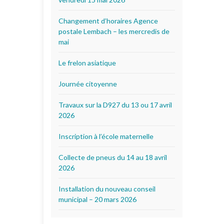
Changement d’horaires Agence
postale Lembach – les mercredis de
mai
Le frelon asiatique
Journée citoyenne
Travaux sur la D927 du 13 ou 17 avril
2026
Inscription à l’école maternelle
Collecte de pneus du 14 au 18 avril
2026
Installation du nouveau conseil
municipal – 20 mars 2026