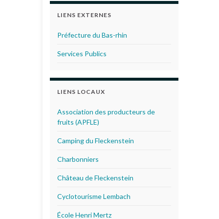
LIENS EXTERNES
Préfecture du Bas-rhin
Services Publics
LIENS LOCAUX
Association des producteurs de
fruits (APFLE)
Camping du Fleckenstein
Charbonniers
Château de Fleckenstein
Cyclotourisme Lembach
École Henri Mertz