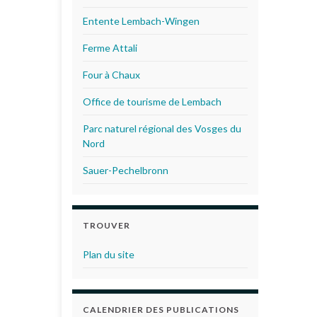
Entente Lembach-Wingen
Ferme Attali
Four à Chaux
Office de tourisme de Lembach
Parc naturel régional des Vosges du
Nord
Sauer-Pechelbronn
TROUVER
Plan du site
CALENDRIER DES PUBLICATIONS