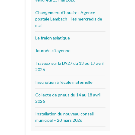
Changement d’horaires Agence
postale Lembach – les mercredis de
mai
Le frelon asiatique
Journée citoyenne
Travaux sur la D927 du 13 ou 17 avril
2026
Inscription à l’école maternelle
Collecte de pneus du 14 au 18 avril
2026
Installation du nouveau conseil
municipal – 20 mars 2026