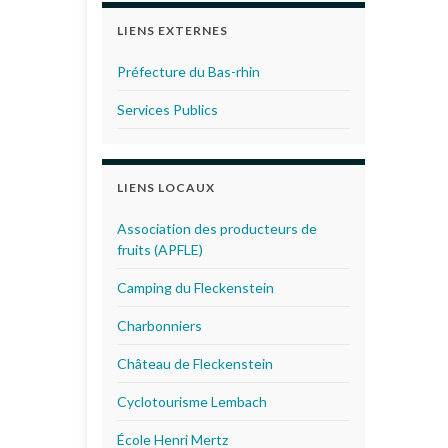
LIENS EXTERNES
Préfecture du Bas-rhin
Services Publics
LIENS LOCAUX
Association des producteurs de
fruits (APFLE)
Camping du Fleckenstein
Charbonniers
Château de Fleckenstein
Cyclotourisme Lembach
École Henri Mertz