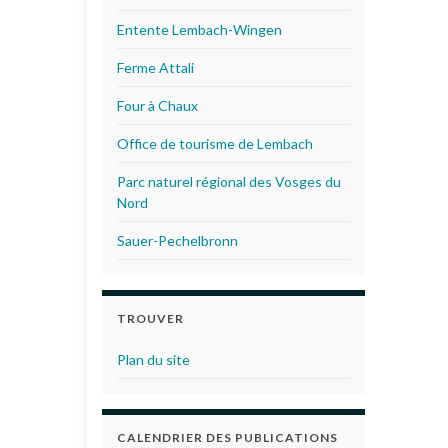
Entente Lembach-Wingen
Ferme Attali
Four à Chaux
Office de tourisme de Lembach
Parc naturel régional des Vosges du
Nord
Sauer-Pechelbronn
TROUVER
Plan du site
CALENDRIER DES PUBLICATIONS