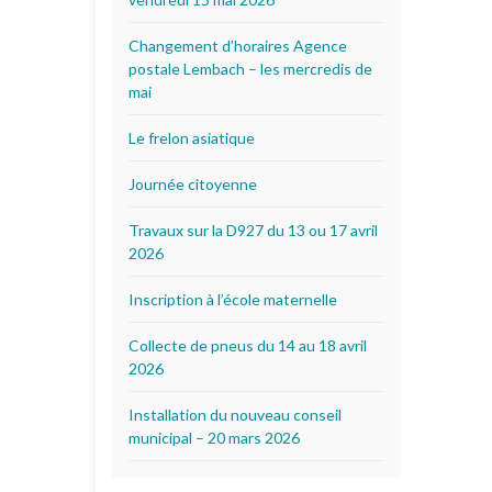
Changement d’horaires Agence
postale Lembach – les mercredis de
mai
Le frelon asiatique
Journée citoyenne
Travaux sur la D927 du 13 ou 17 avril
2026
Inscription à l’école maternelle
Collecte de pneus du 14 au 18 avril
2026
Installation du nouveau conseil
municipal – 20 mars 2026