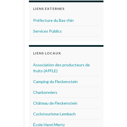
LIENS EXTERNES
Préfecture du Bas-rhin
Services Publics
LIENS LOCAUX
Association des producteurs de
fruits (APFLE)
Camping du Fleckenstein
Charbonniers
Château de Fleckenstein
Cyclotourisme Lembach
École Henri Mertz