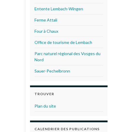
Entente Lembach-Wingen
Ferme Attali
Four à Chaux
Office de tourisme de Lembach
Parc naturel régional des Vosges du
Nord
Sauer-Pechelbronn
TROUVER
Plan du site
CALENDRIER DES PUBLICATIONS