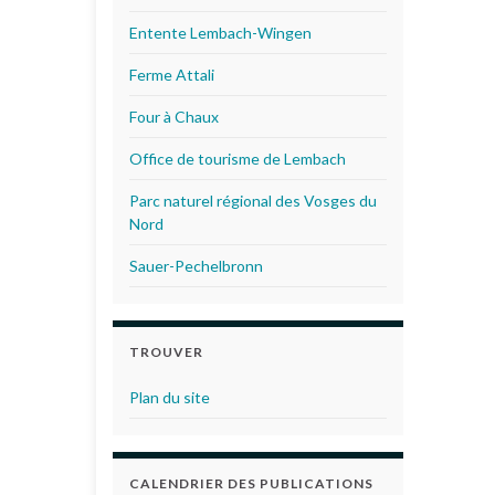
Entente Lembach-Wingen
Ferme Attali
Four à Chaux
Office de tourisme de Lembach
Parc naturel régional des Vosges du
Nord
Sauer-Pechelbronn
TROUVER
Plan du site
CALENDRIER DES PUBLICATIONS