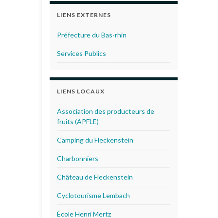
LIENS EXTERNES
Préfecture du Bas-rhin
Services Publics
LIENS LOCAUX
Association des producteurs de
fruits (APFLE)
Camping du Fleckenstein
Charbonniers
Château de Fleckenstein
Cyclotourisme Lembach
École Henri Mertz