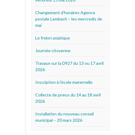
Changement d’horaires Agence
postale Lembach – les mercredis de
mai
Le frelon asiatique
Journée citoyenne
Travaux sur la D927 du 13 ou 17 avril
2026
Inscription à l’école maternelle
Collecte de pneus du 14 au 18 avril
2026
Installation du nouveau conseil
municipal – 20 mars 2026