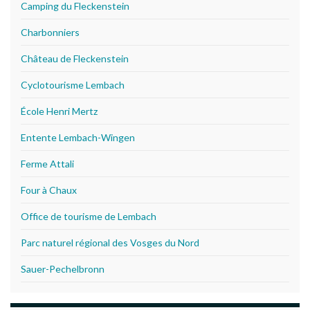
Camping du Fleckenstein
Charbonniers
Château de Fleckenstein
Cyclotourisme Lembach
École Henri Mertz
Entente Lembach-Wingen
Ferme Attali
Four à Chaux
Office de tourisme de Lembach
Parc naturel régional des Vosges du Nord
Sauer-Pechelbronn