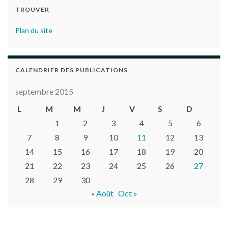
TROUVER
Plan du site
CALENDRIER DES PUBLICATIONS
septembre 2015
L
M
M
J
V
S
D
1
2
3
4
5
6
7
8
9
10
11
12
13
14
15
16
17
18
19
20
21
22
23
24
25
26
27
28
29
30
« Août
Oct »