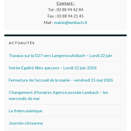
Contact :
Tel : 03 88 94 42 84
Fax : 03 88 94 21 45
Mail :
mairie@lembach.fr
ACTUALITÉS
Travaux sur la D27 vers Langensoultzbach – Lundi 22 juin
Soirée Égalité filles-garçons – Lundi 22 juin 2026
Fermeture de l’accueil de la mairie – vendredi 15 mai 2026
Changement d’horaires Agence postale Lembach – les
mercredis de mai
Le frelon asiatique
Journée citoyenne