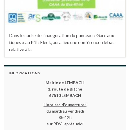
Dans le cadre de l’inauguration du panneau « Gare aux
tiques » au P’tit Fleck, aura lieu une conférence-débat
relative à la
INFORMATIONS
Mairie de LEMBACH
1, route de Bitche
67510 LEMBACH
Horaires d'ouverture :
du mardi au vendredi
8h-12h
sur RDV l'après-midi