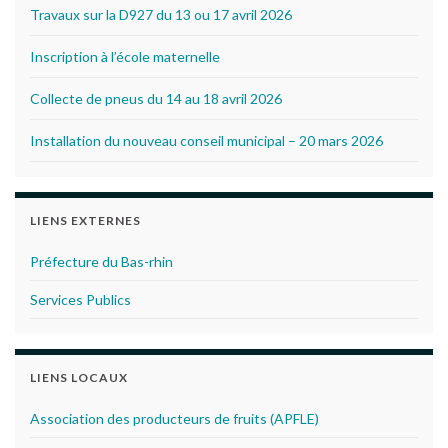
Travaux sur la D927 du 13 ou 17 avril 2026
Inscription à l’école maternelle
Collecte de pneus du 14 au 18 avril 2026
Installation du nouveau conseil municipal – 20 mars 2026
LIENS EXTERNES
Préfecture du Bas-rhin
Services Publics
LIENS LOCAUX
Association des producteurs de fruits (APFLE)