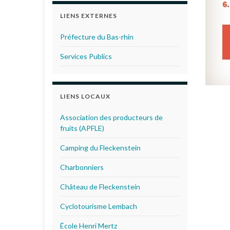
LIENS EXTERNES
Préfecture du Bas-rhin
Services Publics
LIENS LOCAUX
Association des producteurs de
fruits (APFLE)
Camping du Fleckenstein
Charbonniers
Château de Fleckenstein
Cyclotourisme Lembach
École Henri Mertz