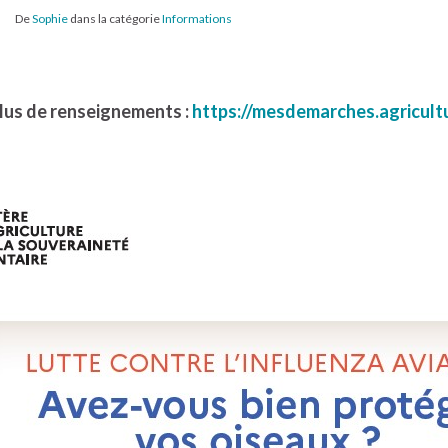
De
Sophie
dans la catégorie
Informations
lus de renseignements :
https://mesdemarches.agricultu