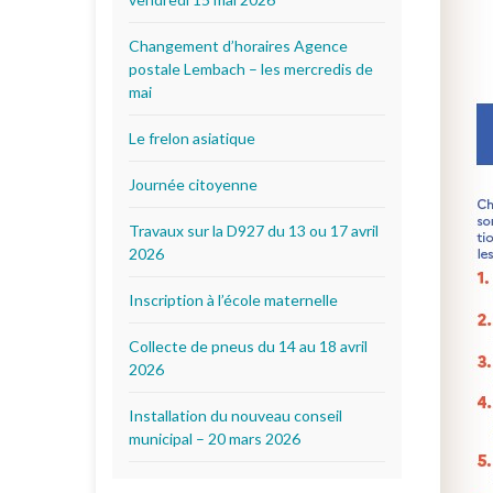
Changement d’horaires Agence
postale Lembach – les mercredis de
mai
Le frelon asiatique
Journée citoyenne
Travaux sur la D927 du 13 ou 17 avril
2026
Inscription à l’école maternelle
Collecte de pneus du 14 au 18 avril
2026
Installation du nouveau conseil
municipal – 20 mars 2026