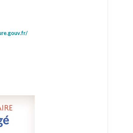
re.gouv.fr/