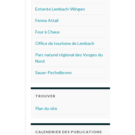
Entente Lembach-Wingen
Ferme Attali
Four à Chaux
Office de tourisme de Lembach
Parc naturel régional des Vosges du
Nord
Sauer-Pechelbronn
TROUVER
Plan du site
CALENDRIER DES PUBLICATIONS