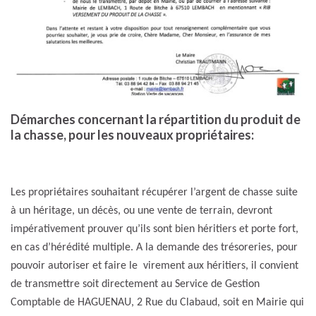
Démarches concernant la répartition du produit de
la chasse, pour les nouveaux propriétaires:
Les propriétaires souhaitant récupérer l’argent de chasse suite
à un héritage, un décès, ou une vente de terrain, devront
impérativement prouver qu’ils sont bien héritiers et porte fort,
en cas d’hérédité multiple. A la demande des trésoreries, pour
pouvoir autoriser et faire le virement aux héritiers, il convient
de transmettre soit directement au Service de Gestion
Comptable de HAGUENAU, 2 Rue du Clabaud, soit en Mairie qui