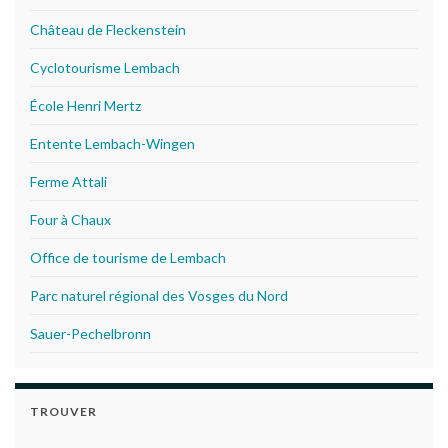
Château de Fleckenstein
Cyclotourisme Lembach
École Henri Mertz
Entente Lembach-Wingen
Ferme Attali
Four à Chaux
Office de tourisme de Lembach
Parc naturel régional des Vosges du Nord
Sauer-Pechelbronn
TROUVER