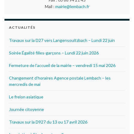
Mail :
mairie@lembach.fr
ACTUALITÉS
Travaux sur la D27 vers Langensoultzbach – Lundi 22 juin
Soirée Égalité filles-garçons – Lundi 22 juin 2026
Fermeture de l’accueil de la mairie – vendredi 15 mai 2026
Changement d’horaires Agence postale Lembach – les
mercredis de mai
Le frelon asiatique
Journée citoyenne
Travaux sur la D927 du 13 ou 17 avril 2026