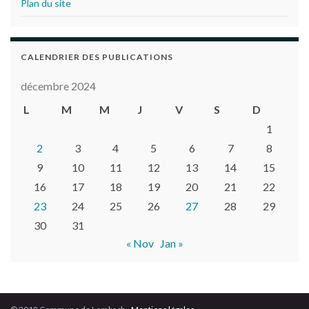
Plan du site
CALENDRIER DES PUBLICATIONS
décembre 2024
L
M
M
J
V
S
D
1
2
3
4
5
6
7
8
9
10
11
12
13
14
15
16
17
18
19
20
21
22
23
24
25
26
27
28
29
30
31
« Nov
Jan »