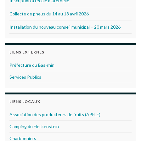
Inscription à l’école maternelle
Collecte de pneus du 14 au 18 avril 2026
Installation du nouveau conseil municipal – 20 mars 2026
LIENS EXTERNES
Préfecture du Bas-rhin
Services Publics
LIENS LOCAUX
Association des producteurs de fruits (APFLE)
Camping du Fleckenstein
Charbonniers