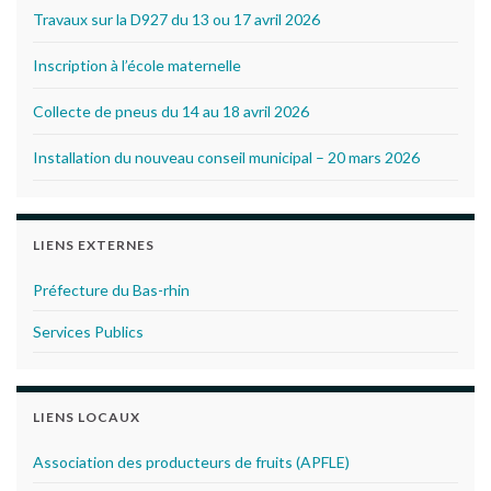
Travaux sur la D927 du 13 ou 17 avril 2026
Inscription à l’école maternelle
Collecte de pneus du 14 au 18 avril 2026
Installation du nouveau conseil municipal – 20 mars 2026
LIENS EXTERNES
Préfecture du Bas-rhin
Services Publics
LIENS LOCAUX
Association des producteurs de fruits (APFLE)