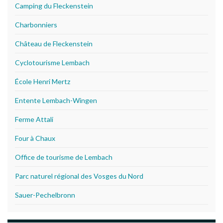
Camping du Fleckenstein
Charbonniers
Château de Fleckenstein
Cyclotourisme Lembach
École Henri Mertz
Entente Lembach-Wingen
Ferme Attali
Four à Chaux
Office de tourisme de Lembach
Parc naturel régional des Vosges du Nord
Sauer-Pechelbronn