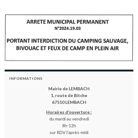
INFORMATIONS
Mairie de LEMBACH
1, route de Bitche
67510 LEMBACH
Horaires d'ouverture :
du mardi au vendredi
8h-12h
sur RDV l'après-midi