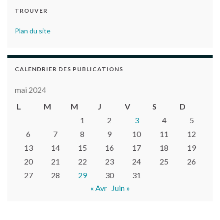
TROUVER
Plan du site
CALENDRIER DES PUBLICATIONS
mai 2024
L
M
M
J
V
S
D
1
2
3
4
5
6
7
8
9
10
11
12
13
14
15
16
17
18
19
20
21
22
23
24
25
26
27
28
29
30
31
« Avr
Juin »