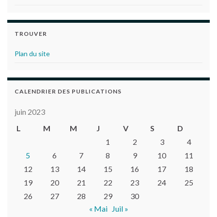
TROUVER
Plan du site
CALENDRIER DES PUBLICATIONS
juin 2023
L
M
M
J
V
S
D
1
2
3
4
5
6
7
8
9
10
11
12
13
14
15
16
17
18
19
20
21
22
23
24
25
26
27
28
29
30
« Mai
Juil »