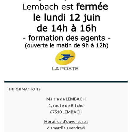
INFORMATIONS
Mairie de LEMBACH
1, route de Bitche
67510 LEMBACH
Horaires d'ouverture :
du mardi au vendredi