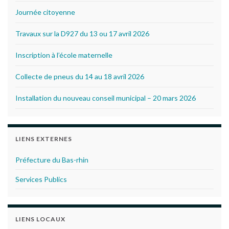
Journée citoyenne
Travaux sur la D927 du 13 ou 17 avril 2026
Inscription à l’école maternelle
Collecte de pneus du 14 au 18 avril 2026
Installation du nouveau conseil municipal – 20 mars 2026
LIENS EXTERNES
Préfecture du Bas-rhin
Services Publics
LIENS LOCAUX