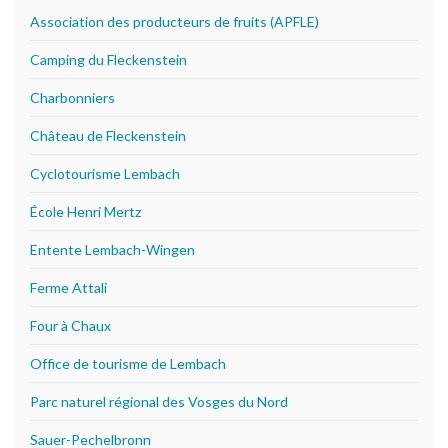
Association des producteurs de fruits (APFLE)
Camping du Fleckenstein
Charbonniers
Château de Fleckenstein
Cyclotourisme Lembach
École Henri Mertz
Entente Lembach-Wingen
Ferme Attali
Four à Chaux
Office de tourisme de Lembach
Parc naturel régional des Vosges du Nord
Sauer-Pechelbronn