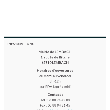
INFORMATIONS
Mairie de LEMBACH
1, route de Bitche
67510 LEMBACH
Horaires d'ouverture :
du mardi au vendredi
8h-12h
sur RDV l'après-midi
Contact :
Tel : 03 88 94 42 84
Fax : 03 88 94 21 45