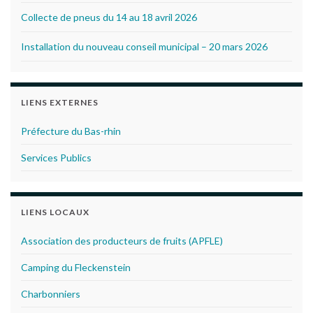
Collecte de pneus du 14 au 18 avril 2026
Installation du nouveau conseil municipal – 20 mars 2026
LIENS EXTERNES
Préfecture du Bas-rhin
Services Publics
LIENS LOCAUX
Association des producteurs de fruits (APFLE)
Camping du Fleckenstein
Charbonniers