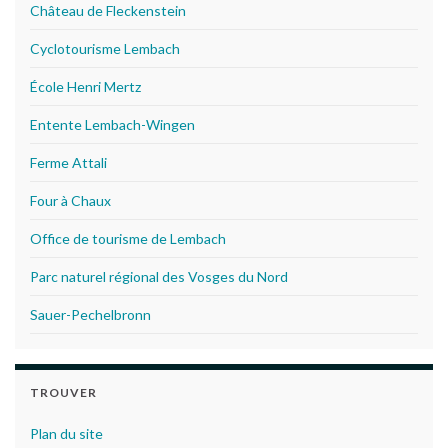
Château de Fleckenstein
Cyclotourisme Lembach
École Henri Mertz
Entente Lembach-Wingen
Ferme Attali
Four à Chaux
Office de tourisme de Lembach
Parc naturel régional des Vosges du Nord
Sauer-Pechelbronn
TROUVER
Plan du site