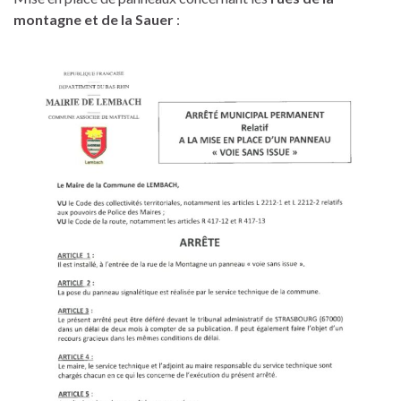
montagne et de la Sauer
: