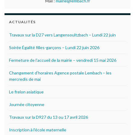
Mail :
mairie@lembach.fr
ACTUALITÉS
Travaux sur la D27 vers Langensoultzbach – Lundi 22 juin
Soirée Égalité filles-garçons – Lundi 22 juin 2026
Fermeture de l’accueil de la mairie – vendredi 15 mai 2026
Changement d’horaires Agence postale Lembach – les
mercredis de mai
Le frelon asiatique
Journée citoyenne
Travaux sur la D927 du 13 ou 17 avril 2026
Inscription à l’école maternelle