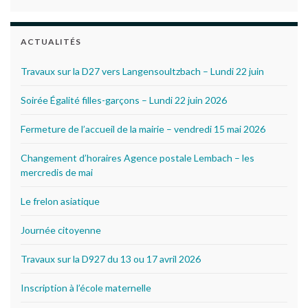
ACTUALITÉS
Travaux sur la D27 vers Langensoultzbach – Lundi 22 juin
Soirée Égalité filles-garçons – Lundi 22 juin 2026
Fermeture de l’accueil de la mairie – vendredi 15 mai 2026
Changement d’horaires Agence postale Lembach – les
mercredis de mai
Le frelon asiatique
Journée citoyenne
Travaux sur la D927 du 13 ou 17 avril 2026
Inscription à l’école maternelle