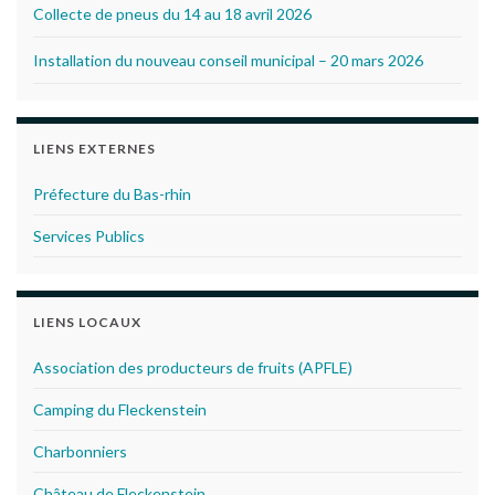
Collecte de pneus du 14 au 18 avril 2026
Installation du nouveau conseil municipal – 20 mars 2026
LIENS EXTERNES
Préfecture du Bas-rhin
Services Publics
LIENS LOCAUX
Association des producteurs de fruits (APFLE)
Camping du Fleckenstein
Charbonniers
Château de Fleckenstein