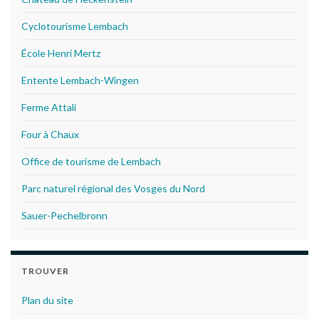
Cyclotourisme Lembach
École Henri Mertz
Entente Lembach-Wingen
Ferme Attali
Four à Chaux
Office de tourisme de Lembach
Parc naturel régional des Vosges du Nord
Sauer-Pechelbronn
TROUVER
Plan du site