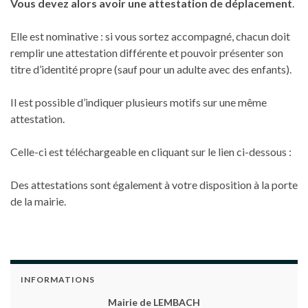
Vous devez alors avoir une attestation de déplacement
.
Elle est nominative : si vous sortez accompagné, chacun doit
remplir une attestation différente et pouvoir présenter son
titre d’identité propre (sauf pour un adulte avec des enfants).
Il est possible d’indiquer plusieurs motifs sur une même
attestation.
Celle-ci est téléchargeable en cliquant sur le lien ci-dessous :
Des attestations sont également à votre disposition à la porte
de la mairie.
INFORMATIONS
Mairie de LEMBACH