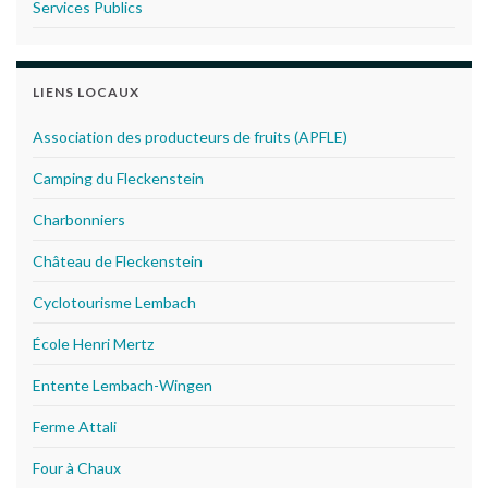
Services Publics
LIENS LOCAUX
Association des producteurs de fruits (APFLE)
Camping du Fleckenstein
Charbonniers
Château de Fleckenstein
Cyclotourisme Lembach
École Henri Mertz
Entente Lembach-Wingen
Ferme Attali
Four à Chaux