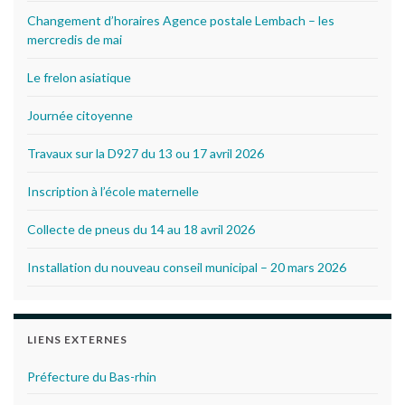
Changement d’horaires Agence postale Lembach – les
mercredis de mai
Le frelon asiatique
Journée citoyenne
Travaux sur la D927 du 13 ou 17 avril 2026
Inscription à l’école maternelle
Collecte de pneus du 14 au 18 avril 2026
Installation du nouveau conseil municipal – 20 mars 2026
LIENS EXTERNES
Préfecture du Bas-rhin