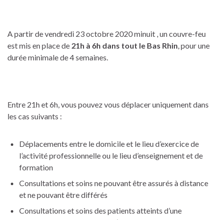
A partir de vendredi 23 octobre 2020 minuit , un couvre-feu
est mis en place de
21h à 6h dans tout le Bas Rhin
, pour une
durée minimale de 4 semaines.
Entre 21h et 6h, vous pouvez vous déplacer uniquement dans
les cas suivants :
Déplacements entre le domicile et le lieu d’exercice de
l’activité professionnelle ou le lieu d’enseignement et de
formation
Consultations et soins ne pouvant être assurés à distance
et ne pouvant être différés
Consultations et soins des patients atteints d’une