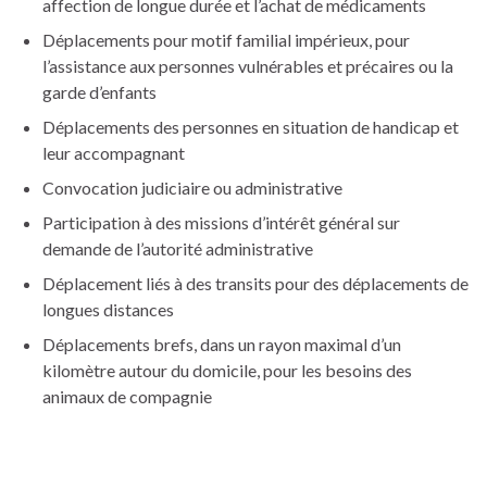
affection de longue durée et l’achat de médicaments
Déplacements pour motif familial impérieux, pour
l’assistance aux personnes vulnérables et précaires ou la
garde d’enfants
Déplacements des personnes en situation de handicap et
leur accompagnant
Convocation judiciaire ou administrative
Participation à des missions d’intérêt général sur
demande de l’autorité administrative
Déplacement liés à des transits pour des déplacements de
longues distances
Déplacements brefs, dans un rayon maximal d’un
kilomètre autour du domicile, pour les besoins des
animaux de compagnie