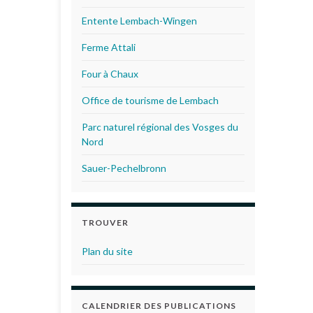
Entente Lembach-Wingen
Ferme Attali
Four à Chaux
Office de tourisme de Lembach
Parc naturel régional des Vosges du
Nord
Sauer-Pechelbronn
TROUVER
Plan du site
CALENDRIER DES PUBLICATIONS