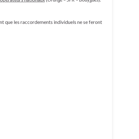
nt que les raccordements individuels ne se feront