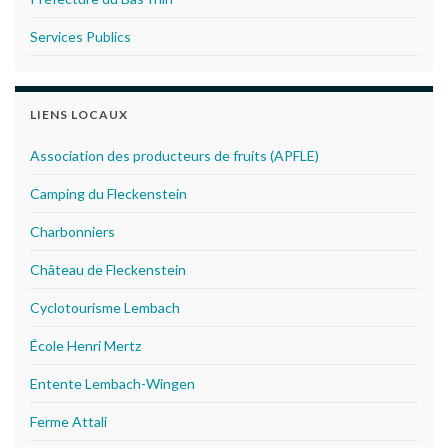
Services Publics
LIENS LOCAUX
Association des producteurs de fruits (APFLE)
Camping du Fleckenstein
Charbonniers
Château de Fleckenstein
Cyclotourisme Lembach
École Henri Mertz
Entente Lembach-Wingen
Ferme Attali