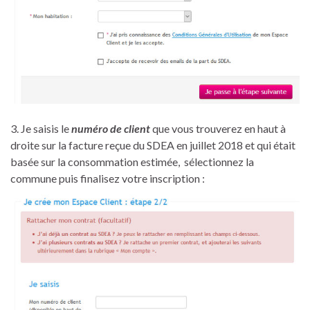
3. Je saisis le
numéro de client
que vous trouverez en haut à
droite sur la facture reçue du SDEA en juillet 2018 et qui était
basée sur la consommation estimée, sélectionnez la
commune puis finalisez votre inscription :