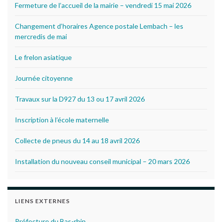
Fermeture de l’accueil de la mairie – vendredi 15 mai 2026
Changement d’horaires Agence postale Lembach – les
mercredis de mai
Le frelon asiatique
Journée citoyenne
Travaux sur la D927 du 13 ou 17 avril 2026
Inscription à l’école maternelle
Collecte de pneus du 14 au 18 avril 2026
Installation du nouveau conseil municipal – 20 mars 2026
LIENS EXTERNES
Préfecture du Bas-rhin