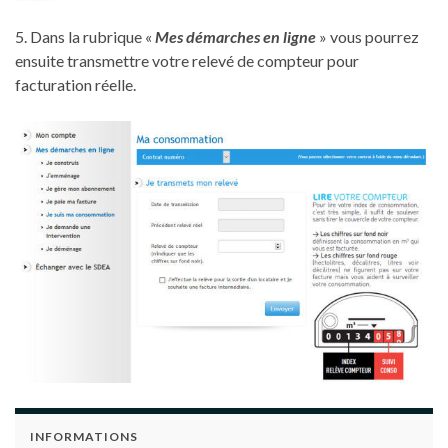
5. Dans la rubrique «
Mes démarches en ligne
» vous pourrez
ensuite transmettre votre relevé de compteur pour
facturation réelle.
INFORMATIONS