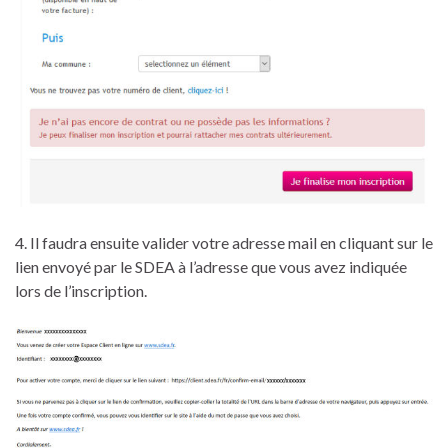
4. Il faudra ensuite valider votre adresse mail en cliquant sur le
lien envoyé par le SDEA à l’adresse que vous avez indiquée
lors de l’inscription.