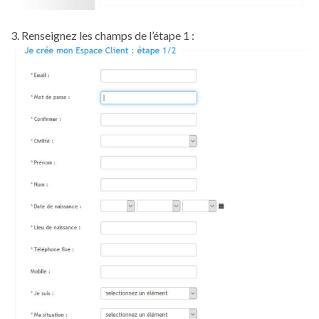
3. Renseignez les champs de l’étape 1 :