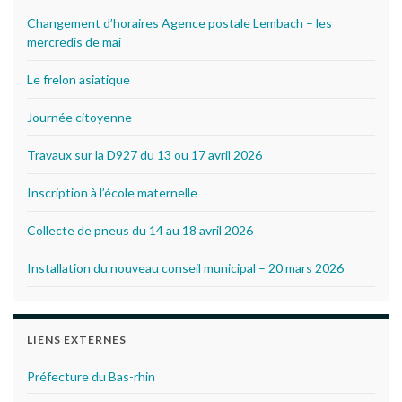
Changement d’horaires Agence postale Lembach – les
mercredis de mai
Le frelon asiatique
Journée citoyenne
Travaux sur la D927 du 13 ou 17 avril 2026
Inscription à l’école maternelle
Collecte de pneus du 14 au 18 avril 2026
Installation du nouveau conseil municipal – 20 mars 2026
LIENS EXTERNES
Préfecture du Bas-rhin