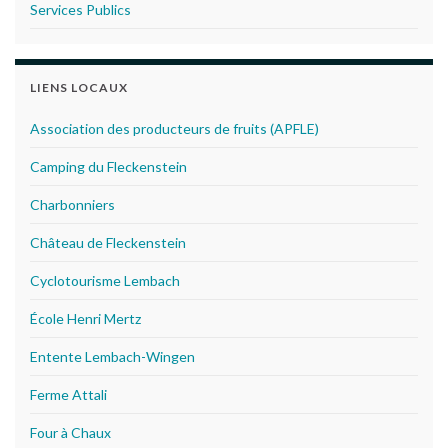
Services Publics
LIENS LOCAUX
Association des producteurs de fruits (APFLE)
Camping du Fleckenstein
Charbonniers
Château de Fleckenstein
Cyclotourisme Lembach
École Henri Mertz
Entente Lembach-Wingen
Ferme Attali
Four à Chaux