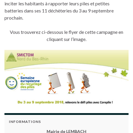
inciter les habitants à rapporter leurs piles et petites
batteries dans ses 11 déchèteries du 3 au 9 septembre
prochain.
Vous trouverez ci-dessous le flyer de cette campagne en
cliquant sur l’image.
INFORMATIONS
Mairie de LEMBACH