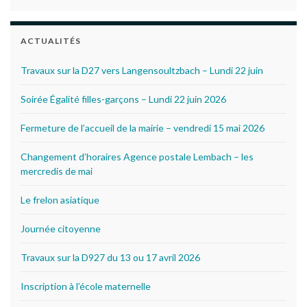
ACTUALITÉS
Travaux sur la D27 vers Langensoultzbach – Lundi 22 juin
Soirée Égalité filles-garçons – Lundi 22 juin 2026
Fermeture de l’accueil de la mairie – vendredi 15 mai 2026
Changement d’horaires Agence postale Lembach – les
mercredis de mai
Le frelon asiatique
Journée citoyenne
Travaux sur la D927 du 13 ou 17 avril 2026
Inscription à l’école maternelle