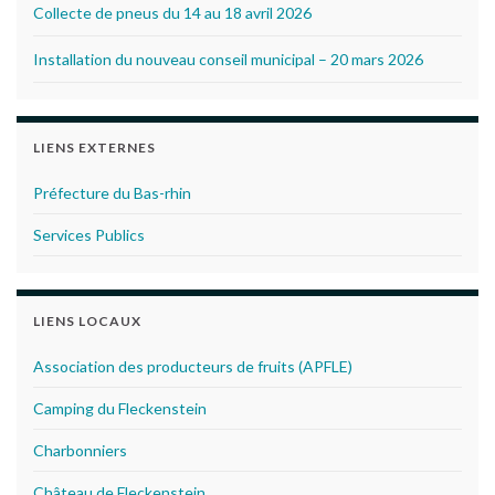
Collecte de pneus du 14 au 18 avril 2026
Installation du nouveau conseil municipal – 20 mars 2026
LIENS EXTERNES
Préfecture du Bas-rhin
Services Publics
LIENS LOCAUX
Association des producteurs de fruits (APFLE)
Camping du Fleckenstein
Charbonniers
Château de Fleckenstein