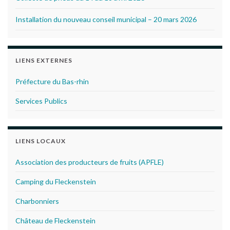
Installation du nouveau conseil municipal – 20 mars 2026
LIENS EXTERNES
Préfecture du Bas-rhin
Services Publics
LIENS LOCAUX
Association des producteurs de fruits (APFLE)
Camping du Fleckenstein
Charbonniers
Château de Fleckenstein