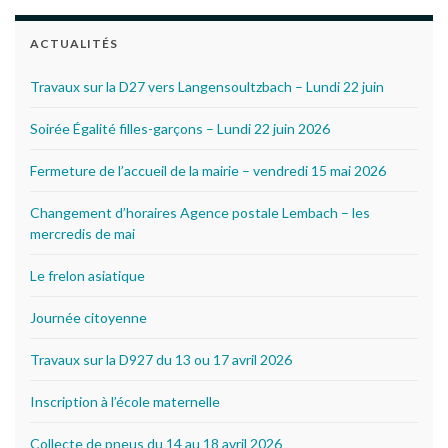
ACTUALITÉS
Travaux sur la D27 vers Langensoultzbach – Lundi 22 juin
Soirée Égalité filles-garçons – Lundi 22 juin 2026
Fermeture de l’accueil de la mairie – vendredi 15 mai 2026
Changement d’horaires Agence postale Lembach – les
mercredis de mai
Le frelon asiatique
Journée citoyenne
Travaux sur la D927 du 13 ou 17 avril 2026
Inscription à l’école maternelle
Collecte de pneus du 14 au 18 avril 2026