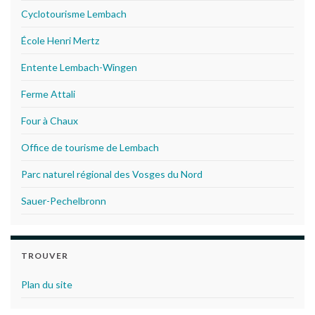
Cyclotourisme Lembach
École Henri Mertz
Entente Lembach-Wingen
Ferme Attali
Four à Chaux
Office de tourisme de Lembach
Parc naturel régional des Vosges du Nord
Sauer-Pechelbronn
TROUVER
Plan du site