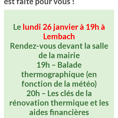
est faite pour vous !
Le
lundi 26 janvier à 19h à
Lembach
Rendez-vous devant la salle
de la mairie
19h – Balade
thermographique (en
fonction de la météo)
20h – Les clés de la
rénovation thermique et les
aides financières