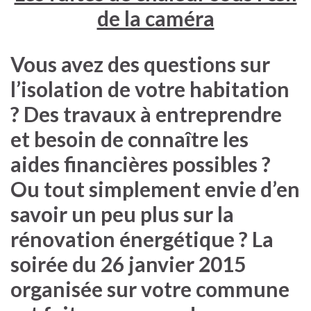
de la caméra
Vous avez des questions sur
l’isolation de votre habitation
? Des travaux à entreprendre
et besoin de connaître les
aides financières possibles ?
Ou tout simplement envie d’en
savoir un peu plus sur la
rénovation énergétique ? La
soirée du
26 janvier 2015
organisée sur votre commune