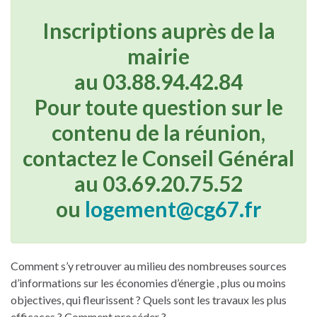
Inscriptions auprès de la
mairie
au 03.88.94.42.84
Pour toute question sur le
contenu de la réunion,
contactez le Conseil Général
au 03.69.20.75.52
ou
logement@cg67.fr
Comment s’y retrouver au milieu des nombreuses sources
d’informations sur les économies d’énergie , plus ou moins
objectives, qui fleurissent ? Quels sont les travaux les plus
efficaces ? Comment procéder ?