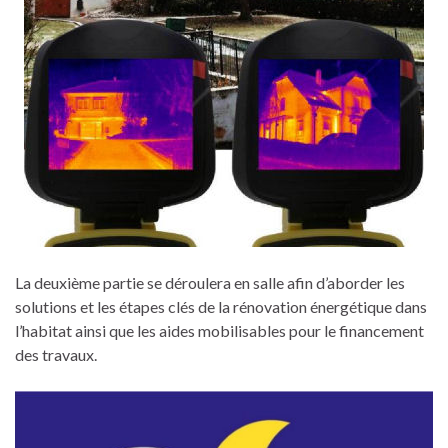
La deuxième partie se déroulera en salle afin d’aborder les
solutions et les étapes clés de la rénovation énergétique dans
l’habitat ainsi que les aides mobilisables pour le financement
des travaux.