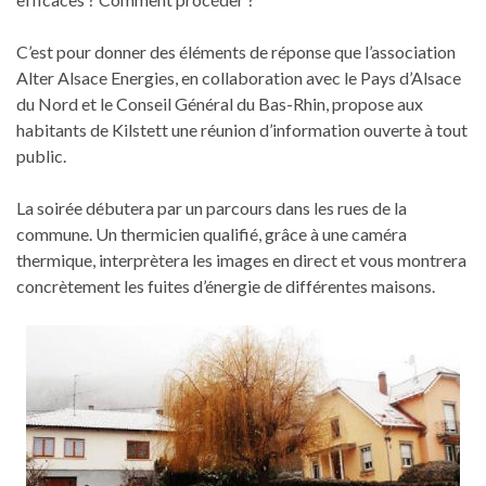
C’est pour donner des éléments de réponse que l’association
Alter Alsace Energies, en collaboration avec le Pays d’Alsace
du Nord et le Conseil Général du Bas-Rhin, propose aux
habitants de Kilstett une réunion d’information ouverte à tout
public.
La soirée débutera par un parcours dans les rues de la
commune. Un thermicien qualifié, grâce à une caméra
thermique, interprètera les images en direct et vous montrera
concrètement les fuites d’énergie de différentes maisons.