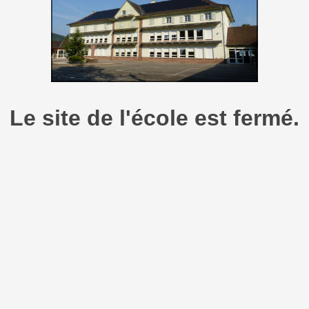
Le site de l'école est fermé.